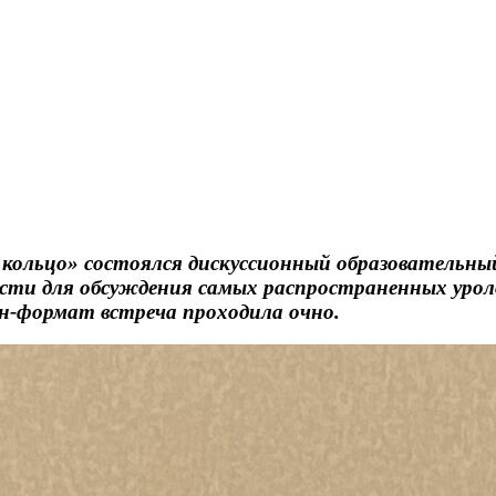
 кольцо» состоялся дискуссионный образовательны
сти для обсуждения самых распространенных урол
йн-формат встреча проходила очно.