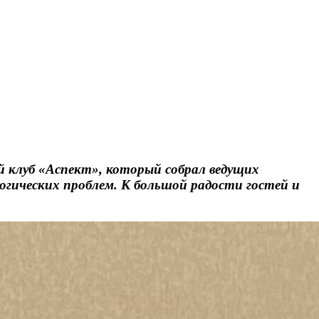
й клуб «Аспект», который собрал ведущих
огических проблем. К большой радости гостей и