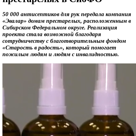
50 000 антисептиков для рук передала компания
«Эвалар» домам престарелых, расположенным в
Сибирском Федеральном округе. Реализация
проекта стала возможной благодаря
сотрудничеству с благотворительным фондом
«Старость в радость», который помогает
пожилым людям и людям с инвалидностью.