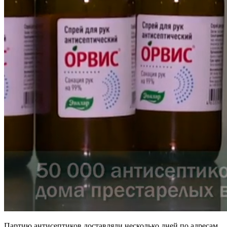
Партию антисептиков доставляли несколько дней по адресам