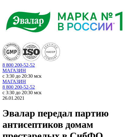
8 800 200-52-52
МАГАЗИН
c 3:30 до 20:30 мск
МАГАЗИН
8 800 200-52-52
c 3:30 до 20:30 мск
26.01.2021
Эвалар передал партию
антисептиков домам
престарелых в СибФО