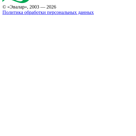
© «Эвалар», 2003 — 2026
Политика обработки персональных данных