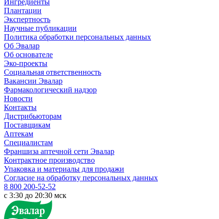
Ингредиенты
Плантации
Экспертность
Научные публикации
Политика обработки персональных данных
Об Эвалар
Об основателе
Эко-проекты
Социальная ответственность
Вакансии Эвалар
Фармакологический надзор
Новости
Контакты
Дистрибьюторам
Поставщикам
Аптекам
Специалистам
Франшиза аптечной сети Эвалар
Контрактное производство
Упаковка и материалы для продажи
Согласие на обработку персональных данных
8 800 200-52-52
c 3:30 до 20:30 мск