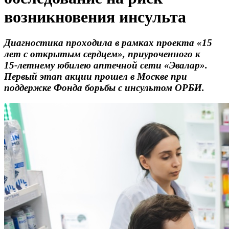
возникновения инсульта
Диагностика проходила в рамках проекта «15
лет с открытым сердцем», приуроченного к
15‑летнему юбилею аптечной сети «Эвалар».
Первый этап акции прошел в Москве при
поддержке Фонда борьбы с инсультом ОРБИ.