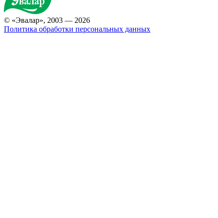
© «Эвалар», 2003 — 2026
Политика обработки персональных данных