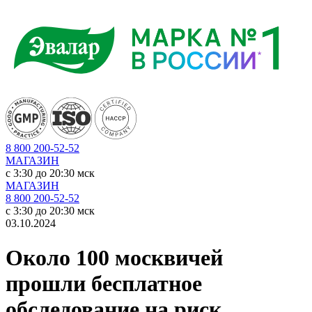
8 800 200-52-52
МАГАЗИН
c 3:30 до 20:30 мск
МАГАЗИН
8 800 200-52-52
c 3:30 до 20:30 мск
03.10.2024
Около 100 москвичей
прошли бесплатное
обследование на риск