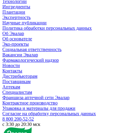
Технологии
Ингредиенты
Плантации
Экспертность
Научные публикации
Политика обработки персональных данных
Об Эвалар
Об основателе
Эко-проекты
Социальная ответственность
Вакансии Эвалар
Фармакологический надзор
Новости
Контакты
Дистрибьюторам
Поставщикам
Аптекам
Специалистам
Франшиза аптечной сети Эвалар
Контрактное производство
Упаковка и материалы для продажи
Согласие на обработку персональных данных
8 800 200-52-52
c 3:30 до 20:30 мск