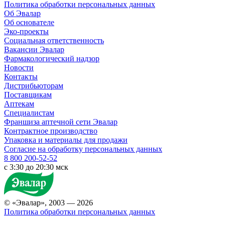
Политика обработки персональных данных
Об Эвалар
Об основателе
Эко-проекты
Социальная ответственность
Вакансии Эвалар
Фармакологический надзор
Новости
Контакты
Дистрибьюторам
Поставщикам
Аптекам
Специалистам
Франшиза аптечной сети Эвалар
Контрактное производство
Упаковка и материалы для продажи
Согласие на обработку персональных данных
8 800 200-52-52
c 3:30 до 20:30 мск
© «Эвалар», 2003 — 2026
Политика обработки персональных данных