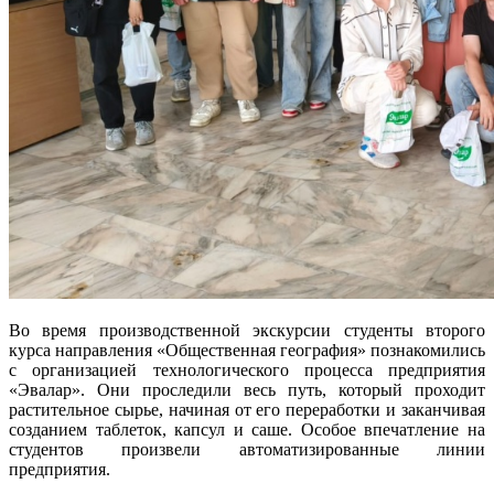
Во время производственной экскурсии студенты второго
курса направления «Общественная география» познакомились
с организацией технологического процесса предприятия
«Эвалар». Они проследили весь путь, который проходит
растительное сырье, начиная от его переработки и заканчивая
созданием таблеток, капсул и саше. Особое впечатление на
студентов произвели автоматизированные линии
предприятия.