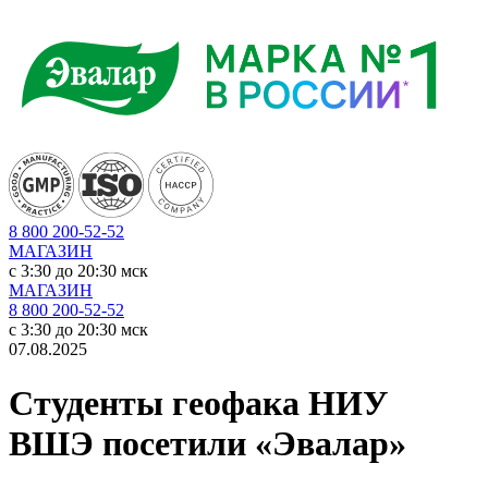
8 800 200-52-52
МАГАЗИН
c 3:30 до 20:30 мск
МАГАЗИН
8 800 200-52-52
c 3:30 до 20:30 мск
07.08.2025
Студенты геофака НИУ
ВШЭ посетили «Эвалар»