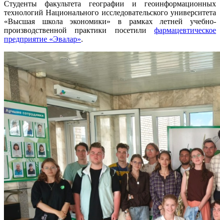
Студенты факультета географии и геоинформационных
технологий Национального исследовательского университета
«Высшая школа экономики» в рамках летней учебно-
производственной практики посетили
фармацевтическое
предприятие «Эвалар»
.