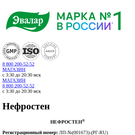
8 800 200-52-52
МАГАЗИН
c 3:30 до 20:30 мск
МАГАЗИН
8 800 200-52-52
c 3:30 до 20:30 мск
Нефростен
®
НЕФРОСТЕН
Регистрационный номер:
ЛП-№(001673)-(РГ-RU)