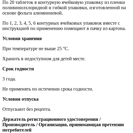
По 20 таблеток в контурную ячейковую упаковку из пленки
поливинилхлоридной и гибкой упаковки, изготовленной на
основе фольги алюминиевой.
По 1, 2, 3, 4, 5, 6 контурных ячейковых упаковок вместе с
инструкцией по применению помещают в пачку из картона.
Условия хранения
При температуре не выше 25 °С.
Хранить в недоступном для детей месте.
Срок годности
3 года.
Не применять по истечении срока годности.
Условия отпуска
Отпускают без рецепта.
Держатель регистрационного удостоверения /
Производитель / Организация, принимающая претензии
потребителей