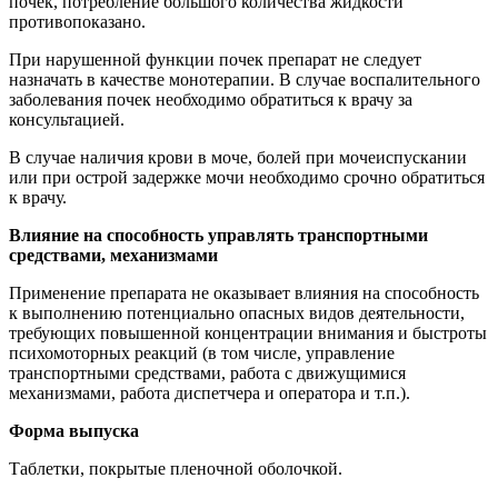
почек, потребление большого количества жидкости
противопоказано.
При нарушенной функции почек препарат не следует
назначать в качестве монотерапии. В случае воспалительного
заболевания почек необходимо обратиться к врачу за
консультацией.
В случае наличия крови в моче, болей при мочеиспускании
или при острой задержке мочи необходимо срочно обратиться
к врачу.
Влияние на способность управлять транспортными
средствами, механизмами
Применение препарата не оказывает влияния на способность
к выполнению потенциально опасных видов деятельности,
требующих повышенной концентрации внимания и быстроты
психомоторных реакций (в том числе, управление
транспортными средствами, работа с движущимися
механизмами, работа диспетчера и оператора и т.п.).
Форма выпуска
Таблетки, покрытые пленочной оболочкой.