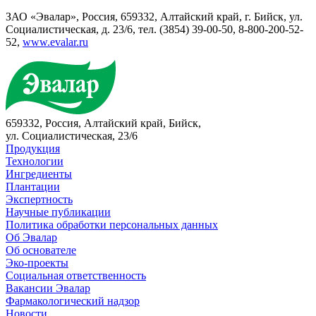
ЗАО «Эвалар», Россия, 659332, Алтайский край, г. Бийск, ул.
Социалистическая, д. 23/6, тел. (3854) 39-00-50, 8-800-200-52-
52,
www.evalar.ru
659332, Россия, Алтайский край, Бийск,
ул. Социалистическая, 23/6
Продукция
Технологии
Ингредиенты
Плантации
Экспертность
Научные публикации
Политика обработки персональных данных
Об Эвалар
Об основателе
Эко-проекты
Социальная ответственность
Вакансии Эвалар
Фармакологический надзор
Новости