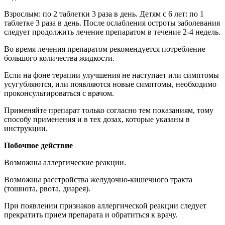
Взрослым: по 2 таблетки 3 раза в день. Детям с 6 лет: по 1
таблетке 3 раза в день. После ослабления остроты заболевания
следует продолжить лечение препаратом в течение 2-4 недель.
Во время лечения препаратом рекомендуется потребление
большого количества жидкости.
Если на фоне терапии улучшения не наступает или симптомы
усугубляются, или появляются новые симптомы, необходимо
проконсультироваться с врачом.
Применяйте препарат только согласно тем показаниям, тому
способу применения и в тех дозах, которые указаны в
инструкции.
Побочное действие
Возможны аллергические реакции.
Возможны расстройства желудочно-кишечного тракта
(тошнота, рвота, диарея).
При появлении признаков аллергической реакции следует
прекратить прием препарата и обратиться к врачу.