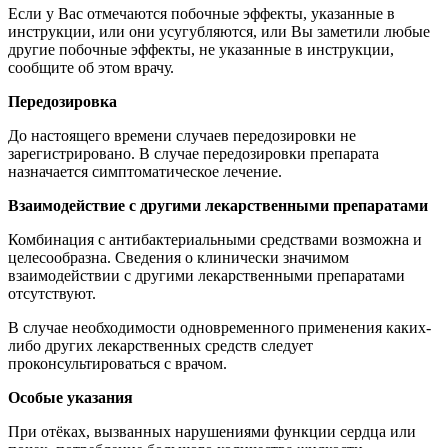
Если у Вас отмечаются побочные эффекты, указанные в
инструкции, или они усугубляются, или Вы заметили любые
другие побочные эффекты, не указанные в инструкции,
сообщите об этом врачу.
Передозировка
До настоящего времени случаев передозировки не
зарегистрировано. В случае передозировки препарата
назначается симптоматическое лечение.
Взаимодействие с другими лекарственными препаратами
Комбинация с антибактериальными средствами возможна и
целесообразна. Сведения о клинически значимом
взаимодействии с другими лекарственными препаратами
отсутствуют.
В случае необходимости одновременного применения каких-
либо других лекарственных средств следует
проконсультироваться с врачом.
Особые указания
При отёках, вызванных нарушениями функции сердца или