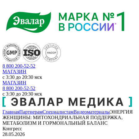
8 800 200-52-52
МАГАЗИН
c 3:30 до 20:30 мск
МАГАЗИН
8 800 200-52-52
c 3:30 до 20:30 мск
Главная
Партнерам
Специалистам
Видеоматериалы
ЭНЕРГИЯ
ЖЕНЩИНЫ: МИТОХОНДРИАЛЬНАЯ ПОДДЕРЖКА,
МЕТАБОЛИЗМ И ГОРМОНАЛЬНЫЙ БАЛАНС
Конгресс
28.05.2026