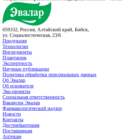
659332, Россия, Алтайский край, Бийск,
ул. Социалистическая, 23/6
Продукция
Технологии
Ингредиенты
Плантации
Экспертность
Научные публикации
Политика обработки персональных данных
Об Эвалар
Об основателе
Эко-проекты
Социальная ответственность
Вакансии Эвалар
Фармакологический надзор
Новости
Контакты
Дистрибьюторам
Поставщикам
Аптекам