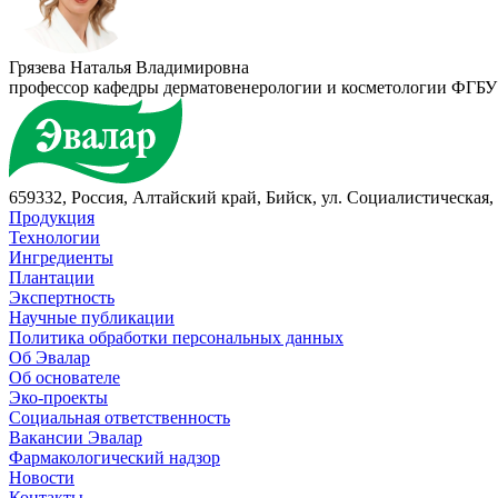
Грязева Наталья Владимировна
профессор кафедры дерматовенерологии и косметологии Ф
659332, Россия, Алтайский край, Бийск, ул. Социалистическая, 
Продукция
Технологии
Ингредиенты
Плантации
Экспертность
Научные публикации
Политика обработки персональных данных
Об Эвалар
Об основателе
Эко-проекты
Социальная ответственность
Вакансии Эвалар
Фармакологический надзор
Новости
Контакты