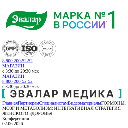
8 800 200-52-52
МАГАЗИН
c 3:30 до 20:30 мск
МАГАЗИН
8 800 200-52-52
c 3:30 до 20:30 мск
Главная
Партнерам
Специалистам
Видеоматериалы
ГОРМОНЫ,
МОЗГ И МЕТАБОЛИЗМ: ИНТЕГРАТИВНАЯ СТРАТЕГИЯ
ЖЕНСКОГО ЗДОРОВЬЯ
Конференция
02.06.2026