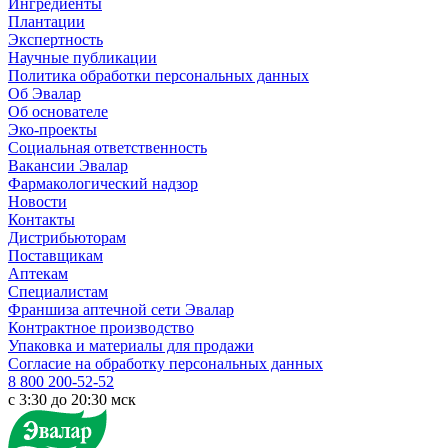
Ингредиенты
Плантации
Экспертность
Научные публикации
Политика обработки персональных данных
Об Эвалар
Об основателе
Эко-проекты
Социальная ответственность
Вакансии Эвалар
Фармакологический надзор
Новости
Контакты
Дистрибьюторам
Поставщикам
Аптекам
Специалистам
Франшиза аптечной сети Эвалар
Контрактное производство
Упаковка и материалы для продажи
Согласие на обработку персональных данных
8 800 200-52-52
c 3:30 до 20:30 мск