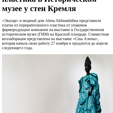
музее у стен Кремля
«Эвалар» и модный дом Alena Akhmadullina представили
платье из переработанного пластика от упаковок
фармпродукции компании на выставке в Государственном
историческом музее (ГИМ) на Красной площади. Совместная
коллаборация представлена на выставке «Сны Алены»,
которая начала свою работу 27 ноября и продлится до апреля
следующего года.