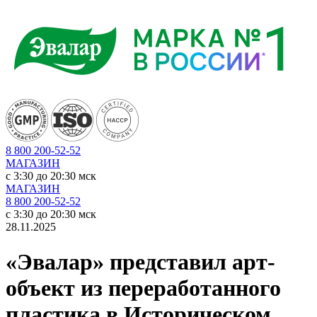
8 800 200-52-52
МАГАЗИН
c 3:30 до 20:30 мск
МАГАЗИН
8 800 200-52-52
c 3:30 до 20:30 мск
28.11.2025
«Эвалар» представил арт-
объект из переработанного
пластика в Историческом