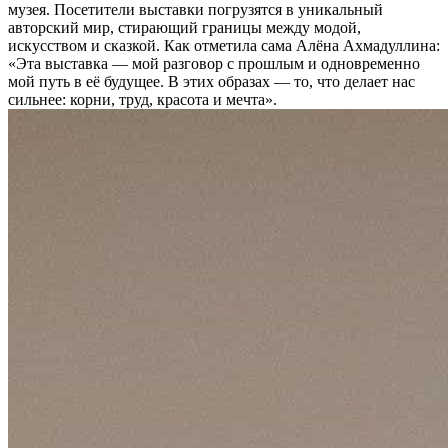
музея. Посетители выставки погрузятся в уникальный
авторский мир, стирающий границы между модой,
искусством и сказкой. Как отметила сама Алёна Ахмадуллина:
«Эта выставка — мой разговор с прошлым и одновременно
мой путь в её будущее. В этих образах — то, что делает нас
сильнее: корни, труд, красота и мечта».