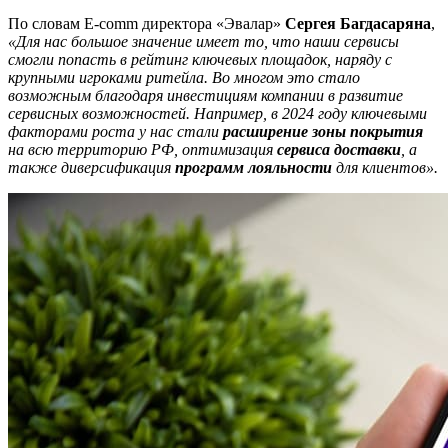
По словам E-comm директора «Эвалар»
Сергея Багдасаряна
,
«Для нас большое значение имеет то, что наши сервисы
смогли попасть в рейтинг ключевых площадок, наряду с
крупными игроками ритейла. Во многом это стало
возможным благодаря инвестициям компании в развитие
сервисных возможностей. Например, в 2024 году ключевыми
факторами роста у нас стали
расширение зоны покрытия
на всю территорию РФ, оптимизация
сервиса доставки
, а
также диверсификация
программ лояльности
для клиентов».