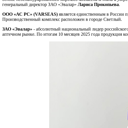
генеральный директор ЗАО «Эвалар»
Лариса Прокопьева
.
ООО «АС РС» (VARSEAS)
является единственным в России п
Производственный комплекс расположен в городе Светлый.
ЗАО «Эвалар»
- абсолютный национальный лидер российского 
аптечном рынке. По итогам 10 месяцев 2025 года продукция к