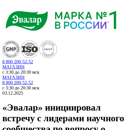
8 800 200-52-52
МАГАЗИН
c 3:30 до 20:30 мск
МАГАЗИН
8 800 200-52-52
c 3:30 до 20:30 мск
03.12.2025
«Эвалар» инициировал
встречу с лидерами научного
сообщества по вопросу о