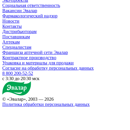
Эко-проекты
Социальная ответственность
Вакансии Эвалар
Фармакологический надзор
Новости
Контакты
Дистрибьюторам
Поставщикам
Аптекам
Специалистам
Франшиза аптечной сети Эвалар
Контрактное производство
Упаковка и материалы для продажи
Согласие на обработку персональных данных
8 800 200-52-52
c 3:30 до 20:30 мск
© «Эвалар», 2003 — 2026
Политика обработки персональных данных