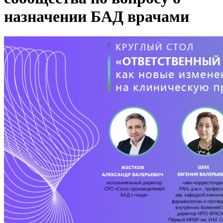
назначении БАД врачами