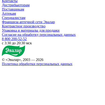
Контакты
Дистрибьюторам
Поставщикам
Аптекам
Специалистам
Франшиза аптечной сети Эвалар
Контрактное производство
Упаковка и материалы для продажи
Согласие на обработку персональных данных
8 800 200-52-52
c 3:30 до 20:30 мск
© «Эвалар», 2003 — 2026
Политика обработки персональных данных