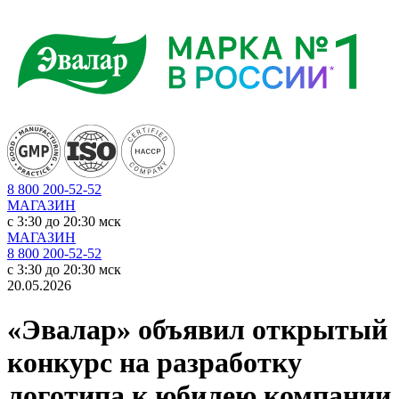
8 800 200-52-52
МАГАЗИН
c 3:30 до 20:30 мск
МАГАЗИН
8 800 200-52-52
c 3:30 до 20:30 мск
20.05.2026
«Эвалар» объявил открытый
конкурс на разработку
логотипа к юбилею компании