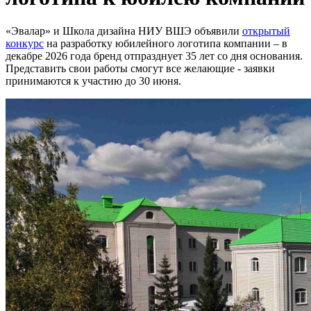
«Эвалар» и Школа дизайна НИУ ВШЭ объявили
открытый
конкурс
на разработку юбилейного логотипа компании – в
декабре 2026 года бренд отпразднует 35 лет со дня основания.
Представить свои работы смогут все желающие - заявки
принимаются к участию до 30 июня.