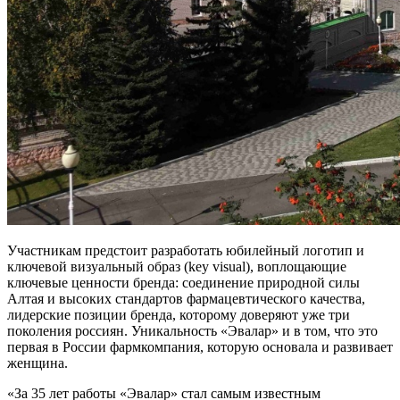
Участникам предстоит разработать юбилейный логотип и
ключевой визуальный образ (key visual), воплощающие
ключевые ценности бренда: соединение природной силы
Алтая и высоких стандартов фармацевтического качества,
лидерские позиции бренда, которому доверяют уже три
поколения россиян. Уникальность «Эвалар» и в том, что это
первая в России фармкомпания, которую основала и развивает
женщина.
«За 35 лет работы «Эвалар» стал самым известным