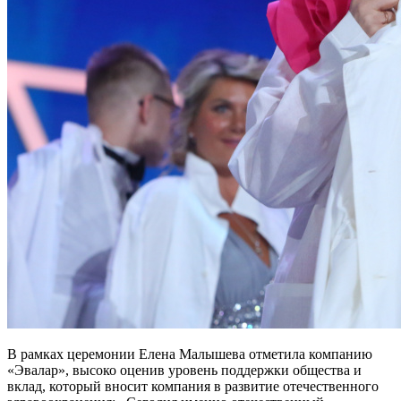
В рамках церемонии Елена Малышева отметила компанию
«Эвалар», высоко оценив уровень поддержки общества и
вклад, который вносит компания в развитие отечественного