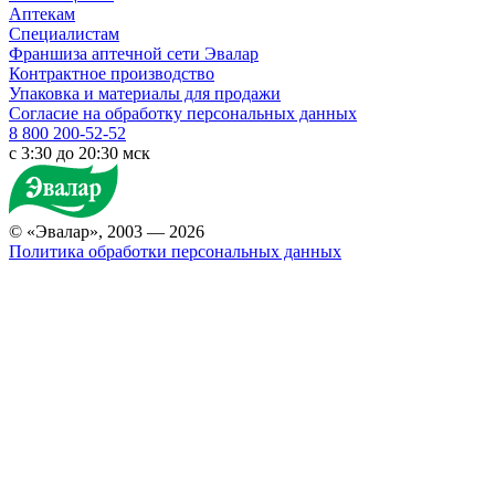
Аптекам
Специалистам
Франшиза аптечной сети Эвалар
Контрактное производство
Упаковка и материалы для продажи
Согласие на обработку персональных данных
8 800 200-52-52
c 3:30 до 20:30 мск
© «Эвалар», 2003 — 2026
Политика обработки персональных данных