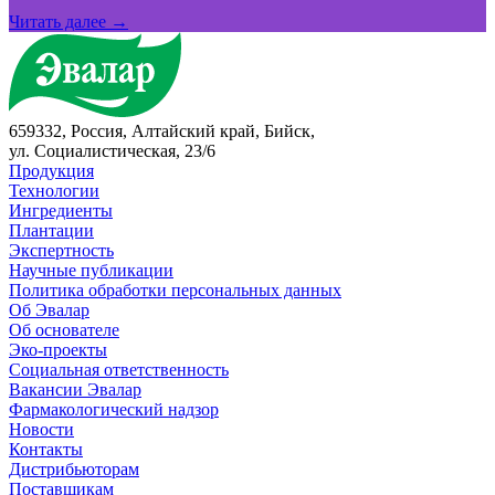
Читать далее →
659332, Россия, Алтайский край, Бийск,
ул. Социалистическая, 23/6
Продукция
Технологии
Ингредиенты
Плантации
Экспертность
Научные публикации
Политика обработки персональных данных
Об Эвалар
Об основателе
Эко-проекты
Социальная ответственность
Вакансии Эвалар
Фармакологический надзор
Новости
Контакты
Дистрибьюторам
Поставщикам