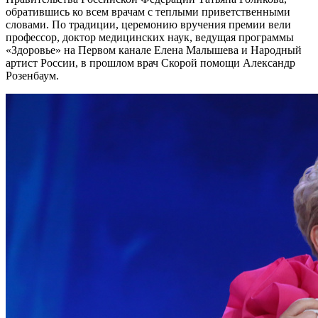
обратившись ко всем врачам с теплыми приветственными
словами. По традиции, церемонию вручения премии вели
профессор, доктор медицинских наук, ведущая программы
«Здоровье» на Первом канале Елена Малышева и Народный
артист России, в прошлом врач Скорой помощи Александр
Розенбаум.