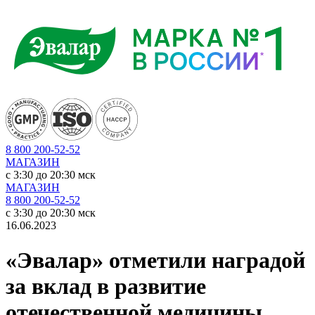
8 800 200-52-52
МАГАЗИН
c 3:30 до 20:30 мск
МАГАЗИН
8 800 200-52-52
c 3:30 до 20:30 мск
16.06.2023
«Эвалар» отметили наградой
за вклад в развитие
отечественной медицины