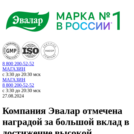
8 800 200-52-52
МАГАЗИН
c 3:30 до 20:30 мск
МАГАЗИН
8 800 200-52-52
c 3:30 до 20:30 мск
27.08.2024
Компания Эвалар отмечена
наградой за большой вклад в
достижение высокой