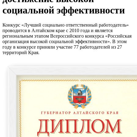
социальной эффективности
Конкурс «Лучший социально ответственный работодатель»
проводится в Алтайском крае с 2010 года и является
региональным этапом Всероссийского конкурса «Российская
организация высокой социальной эффективности». В этом
году в конкурсе приняли участие 77 работодателей из 27
территорий Края.