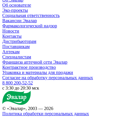
Об основателе
Эко-проекты
Социальная ответственность
Вакансии Эвалар
Фармакологический надзор
Новости
Контакты
Дистрибьюторам
Поставщикам
Аптекам
Специалистам
Франшиза аптечной сети Эвалар
Контрактное производство
Упаковка и материалы для продажи
Согласие на обработку персональных данных
8 800 200-52-52
c 3:30 до 20:30 мск
© «Эвалар», 2003 — 2026
Политика обработки персональных данных