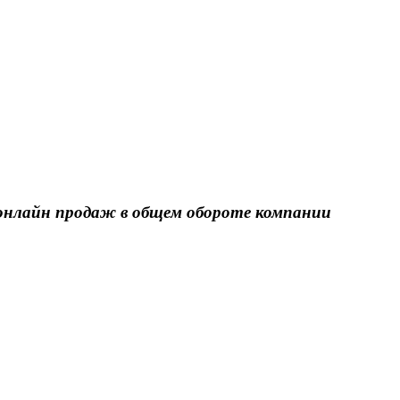
я онлайн продаж в общем обороте компании