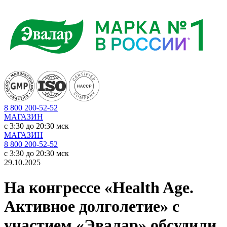
8 800 200-52-52
МАГАЗИН
c 3:30 до 20:30 мск
МАГАЗИН
8 800 200-52-52
c 3:30 до 20:30 мск
29.10.2025
На конгрессе «Health Age.
Активное долголетие» с
участием «Эвалар» обсудили