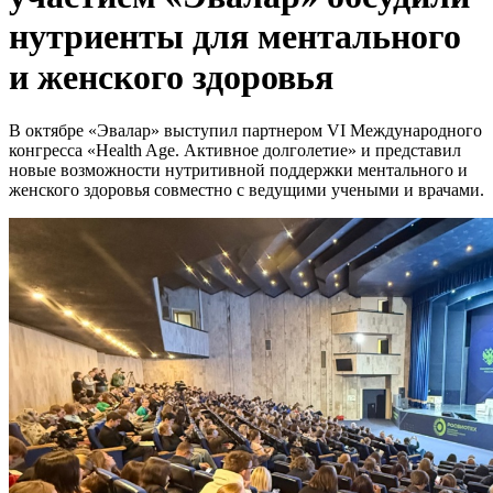
нутриенты для ментального
и женского здоровья
В октябре «Эвалар» выступил партнером VI Международного
конгресса «Health Age. Активное долголетие» и представил
новые возможности нутритивной поддержки ментального и
женского здоровья совместно с ведущими учеными и врачами.