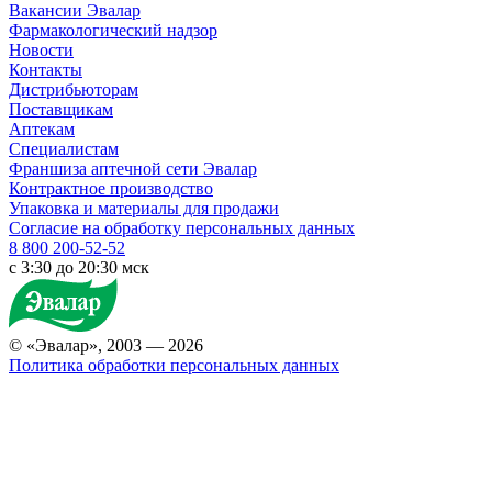
Вакансии Эвалар
Фармакологический надзор
Новости
Контакты
Дистрибьюторам
Поставщикам
Аптекам
Специалистам
Франшиза аптечной сети Эвалар
Контрактное производство
Упаковка и материалы для продажи
Согласие на обработку персональных данных
8 800 200-52-52
c 3:30 до 20:30 мск
© «Эвалар», 2003 — 2026
Политика обработки персональных данных