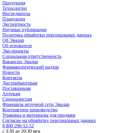
Продукция
Технологии
Ингредиенты
Плантации
Экспертность
Научные публикации
Политика обработки персональных данных
Об Эвалар
Об основателе
Эко-проекты
Социальная ответственность
Вакансии Эвалар
Фармакологический надзор
Новости
Контакты
Дистрибьюторам
Поставщикам
Аптекам
Специалистам
Франшиза аптечной сети Эвалар
Контрактное производство
Упаковка и материалы для продажи
Согласие на обработку персональных данных
8 800 200-52-52
c 3:30 до 20:30 мск