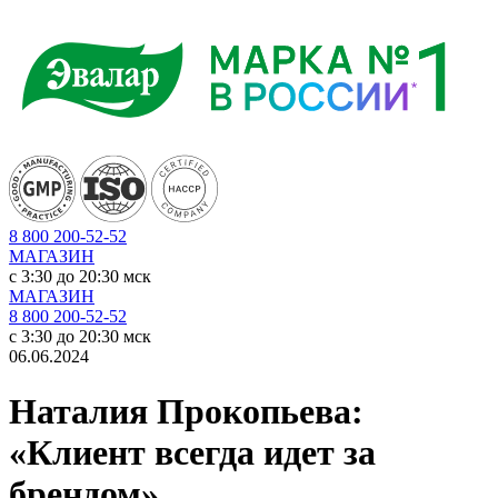
8 800 200-52-52
МАГАЗИН
c 3:30 до 20:30 мск
МАГАЗИН
8 800 200-52-52
c 3:30 до 20:30 мск
06.06.2024
Наталия Прокопьева:
«Клиент всегда идет за
брендом»