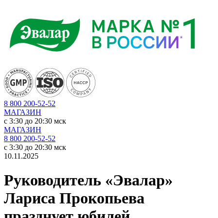
8 800 200-52-52
МАГАЗИН
c 3:30 до 20:30 мск
МАГАЗИН
8 800 200-52-52
c 3:30 до 20:30 мск
10.11.2025
Руководитель «Эвалар»
Лариса Прокопьева
празднует юбилей