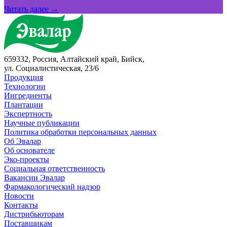
Читать далее →
659332, Россия, Алтайский край, Бийск,
ул. Социалистическая, 23/6
Продукция
Технологии
Ингредиенты
Плантации
Экспертность
Научные публикации
Политика обработки персональных данных
Об Эвалар
Об основателе
Эко-проекты
Социальная ответственность
Вакансии Эвалар
Фармакологический надзор
Новости
Контакты
Дистрибьюторам
Поставщикам