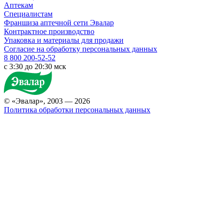
Аптекам
Специалистам
Франшиза аптечной сети Эвалар
Контрактное производство
Упаковка и материалы для продажи
Согласие на обработку персональных данных
8 800 200-52-52
c 3:30 до 20:30 мск
© «Эвалар», 2003 — 2026
Политика обработки персональных данных