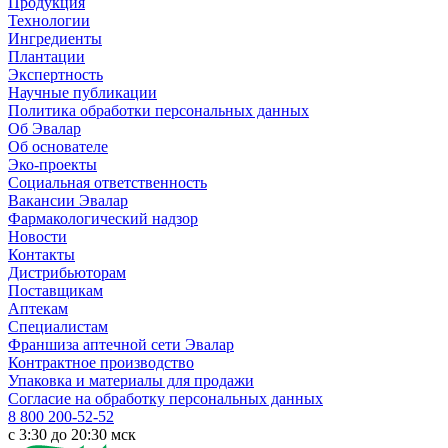
Продукция
Технологии
Ингредиенты
Плантации
Экспертность
Научные публикации
Политика обработки персональных данных
Об Эвалар
Об основателе
Эко-проекты
Социальная ответственность
Вакансии Эвалар
Фармакологический надзор
Новости
Контакты
Дистрибьюторам
Поставщикам
Аптекам
Специалистам
Франшиза аптечной сети Эвалар
Контрактное производство
Упаковка и материалы для продажи
Согласие на обработку персональных данных
8 800 200-52-52
c 3:30 до 20:30 мск