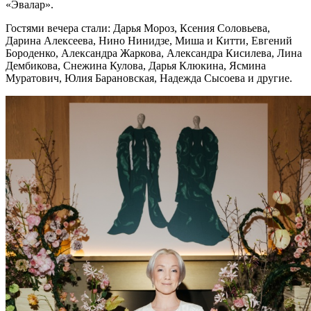
«Эвалар».
Гостями вечера стали: Дарья Мороз, Ксения Соловьева,
Дарина Алексеева, Нино Нинидзе, Миша и Китти, Евгений
Бороденко, Александра Жаркова, Александра Кисилева, Лина
Дембикова, Снежина Кулова, Дарья Клюкина, Ясмина
Муратович, Юлия Барановская, Надежда Сысоева и другие.