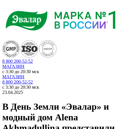
8 800 200-52-52
МАГАЗИН
c 3:30 до 20:30 мск
МАГАЗИН
8 800 200-52-52
c 3:30 до 20:30 мск
23.04.2025
В День Земли «Эвалар» и
модный дом Alena
Akhmadullina представили