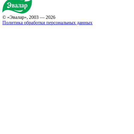
© «Эвалар», 2003 — 2026
Политика обработки персональных данных