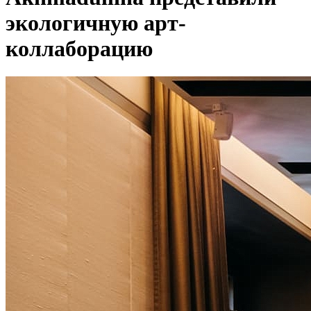
экологичную арт-
коллаборацию