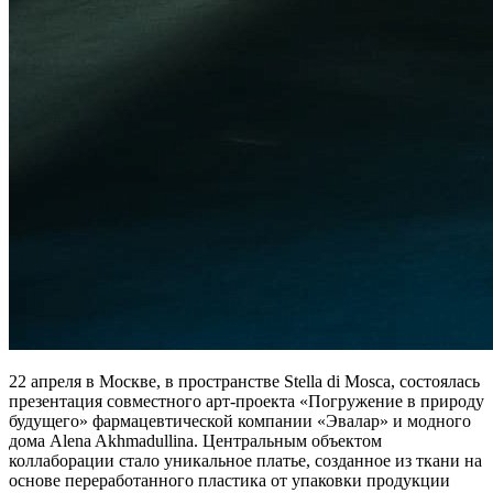
22 апреля в Москве, в пространстве Stella di Mosca, состоялась
презентация совместного арт-проекта «Погружение в природу
будущего» фармацевтической компании «Эвалар» и модного
дома Alena Akhmadullina. Центральным объектом
коллаборации стало уникальное платье, созданное из ткани на
основе переработанного пластика от упаковки продукции