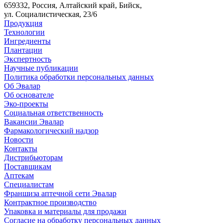
659332, Россия, Алтайский край, Бийск,
ул. Социалистическая, 23/6
Продукция
Технологии
Ингредиенты
Плантации
Экспертность
Научные публикации
Политика обработки персональных данных
Об Эвалар
Об основателе
Эко-проекты
Социальная ответственность
Вакансии Эвалар
Фармакологический надзор
Новости
Контакты
Дистрибьюторам
Поставщикам
Аптекам
Специалистам
Франшиза аптечной сети Эвалар
Контрактное производство
Упаковка и материалы для продажи
Согласие на обработку персональных данных