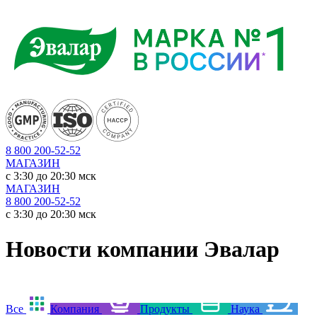
8 800 200-52-52
МАГАЗИН
c 3:30 до 20:30 мск
МАГАЗИН
8 800 200-52-52
c 3:30 до 20:30 мск
Новости компании Эвалар
Все
Компания
Продукты
Наука