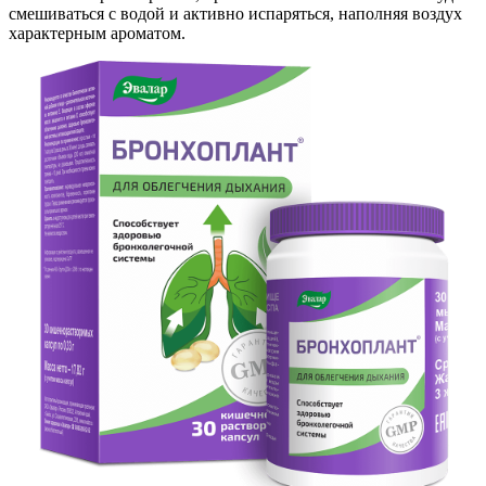
смешиваться с водой и активно испаряться, наполняя воздух
характерным ароматом.