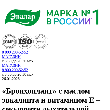
8 800 200-52-52
МАГАЗИН
c 3:30 до 20:30 мск
МАГАЗИН
8 800 200-52-52
c 3:30 до 20:30 мск
26.01.2026
«Бронхоплант» с маслом
эвкалипта и витамином Е –
секьюрити дыхательной