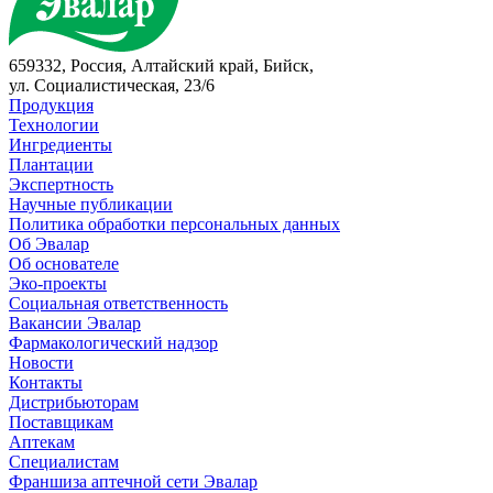
659332, Россия, Алтайский край, Бийск,
ул. Социалистическая, 23/6
Продукция
Технологии
Ингредиенты
Плантации
Экспертность
Научные публикации
Политика обработки персональных данных
Об Эвалар
Об основателе
Эко-проекты
Социальная ответственность
Вакансии Эвалар
Фармакологический надзор
Новости
Контакты
Дистрибьюторам
Поставщикам
Аптекам
Специалистам
Франшиза аптечной сети Эвалар