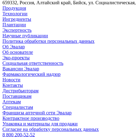
659332, Россия, Алтайский край, Бийск, ул. Социалистическая, 
Продукция
Технологии
Ингредиенты
Плантации
Экспертность
Научные публикации
Политика обработки персональных данных
Об Эвалар
Об основателе
Эко-проекты
Социальная ответственность
Вакансии Эвалар
Фармакологический надзор
Новости
Контакты
Дистрибьюторам
Поставщикам
Аптекам
Специалистам
Франшиза аптечной сети Эвалар
Контрактное производство
Упаковка и материалы для продажи
Согласие на обработку персональных данных
8 800 200-52-52