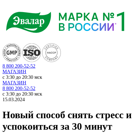
8 800 200-52-52
МАГАЗИН
c 3:30 до 20:30 мск
МАГАЗИН
8 800 200-52-52
c 3:30 до 20:30 мск
15.03.2024
Новый способ снять стресс и
успокоиться за 30 минут