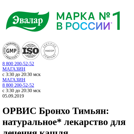
8 800 200-52-52
МАГАЗИН
c 3:30 до 20:30 мск
МАГАЗИН
8 800 200-52-52
c 3:30 до 20:30 мск
05.09.2019
ОРВИС Бронхо Тимьян:
натуральное* лекарство для
лечения кашля