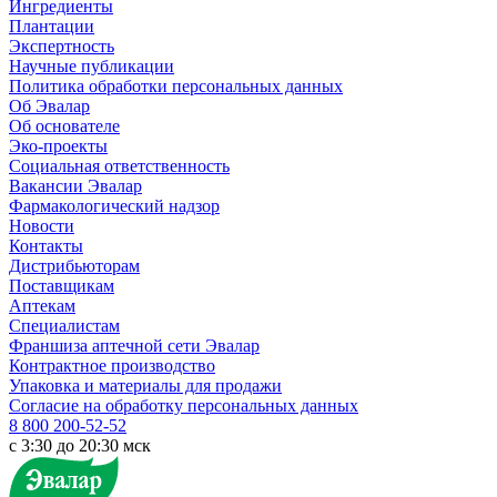
Ингредиенты
Плантации
Экспертность
Научные публикации
Политика обработки персональных данных
Об Эвалар
Об основателе
Эко-проекты
Социальная ответственность
Вакансии Эвалар
Фармакологический надзор
Новости
Контакты
Дистрибьюторам
Поставщикам
Аптекам
Специалистам
Франшиза аптечной сети Эвалар
Контрактное производство
Упаковка и материалы для продажи
Согласие на обработку персональных данных
8 800 200-52-52
c 3:30 до 20:30 мск