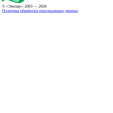
© «Эвалар», 2003 — 2026
Политика обработки персональных данных