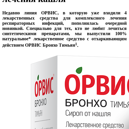
Недавно линия ОРВИС, в которую уже входили 4
лекарственных средства для комплексного лечения
респираторных инфекций, пополнилась очередной
новинкой. Специально для тех, кто не любит лечиться
синтетическими препаратами, мы выпустили 100%
натуральное* лекарственное средство с отхаркивающим
1
действием ОРВИС Бронхо Тимьян
.