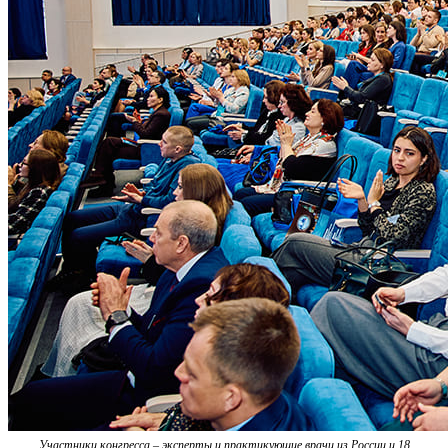
Участники конгресса – эксперты и практикующие врачи из России и 18