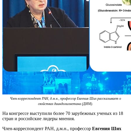
Член-корреспондент РАН, д.м.н., профессор Евгения Ших рассказывает о
свойствах дииндолилметана (ДИМ).
На конгрессе выступили более 70 зарубежных ученых из 18
стран и российские лидеры мнения.
Член-корреспондент РАН, д.м.н., профессор
Евгения Ших