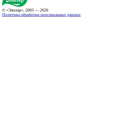
© «Эвалар», 2003 — 2026
Политика обработки персональных данных