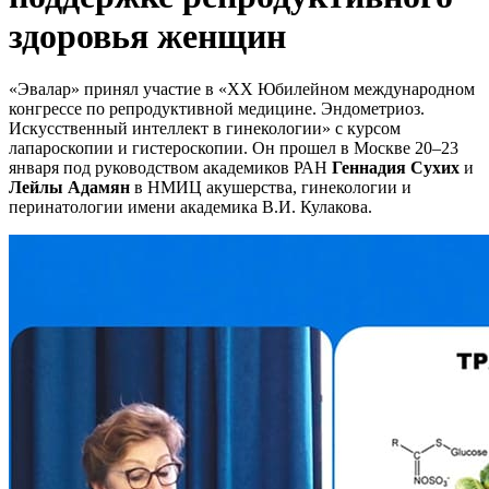
здоровья женщин
«Эвалар» принял участие в «XX Юбилейном международном
конгрессе по репродуктивной медицине. Эндометриоз.
Искусственный интеллект в гинекологии» с курсом
лапароскопии и гистероскопии. Он прошел в Москве 20–23
января под руководством академиков РАН
Геннадия Сухих
и
Лейлы Адамян
в НМИЦ акушерства, гинекологии и
перинатологии имени академика В.И. Кулакова.