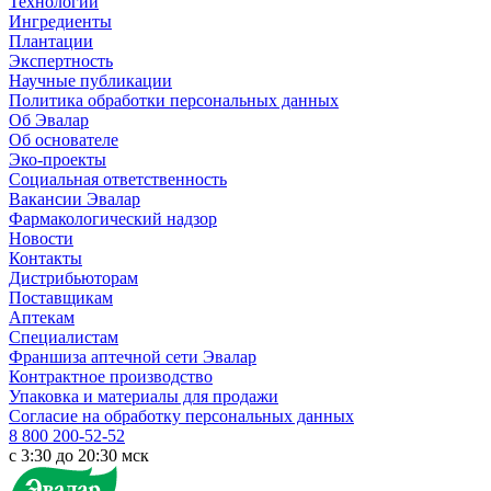
Технологии
Ингредиенты
Плантации
Экспертность
Научные публикации
Политика обработки персональных данных
Об Эвалар
Об основателе
Эко-проекты
Социальная ответственность
Вакансии Эвалар
Фармакологический надзор
Новости
Контакты
Дистрибьюторам
Поставщикам
Аптекам
Специалистам
Франшиза аптечной сети Эвалар
Контрактное производство
Упаковка и материалы для продажи
Согласие на обработку персональных данных
8 800 200-52-52
c 3:30 до 20:30 мск