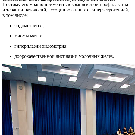
Поэтому его можно применять в комплексной профилактике
и терапии патологий, ассоциированных с гиперэстрогенией,
в том числе:
эндометриоза,
миомы матки,
гиперплазии эндометрия,
доброкачественной дисплазии молочных желез.