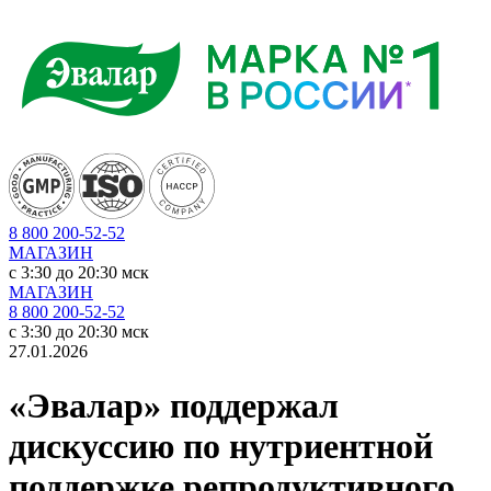
8 800 200-52-52
МАГАЗИН
c 3:30 до 20:30 мск
МАГАЗИН
8 800 200-52-52
c 3:30 до 20:30 мск
27.01.2026
«Эвалар» поддержал
дискуссию по нутриентной
поддержке репродуктивного