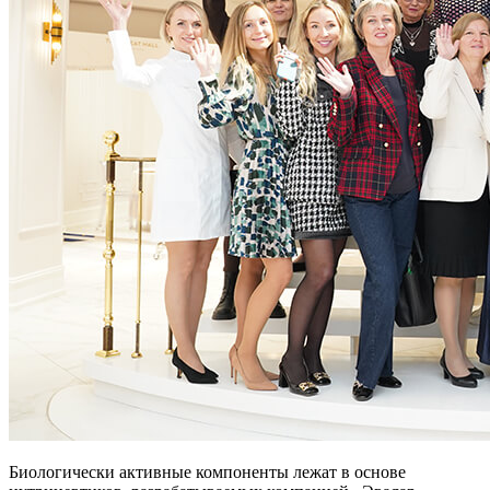
Биологически активные компоненты лежат в основе