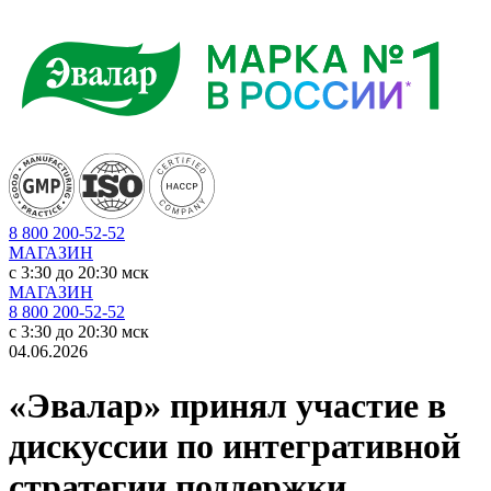
8 800 200-52-52
МАГАЗИН
c 3:30 до 20:30 мск
МАГАЗИН
8 800 200-52-52
c 3:30 до 20:30 мск
04.06.2026
«Эвалар» принял участие в
дискуссии по интегративной
стратегии поддержки