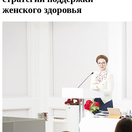
женского здоровья