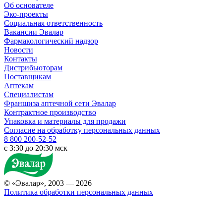
Об основателе
Эко-проекты
Социальная ответственность
Вакансии Эвалар
Фармакологический надзор
Новости
Контакты
Дистрибьюторам
Поставщикам
Аптекам
Специалистам
Франшиза аптечной сети Эвалар
Контрактное производство
Упаковка и материалы для продажи
Согласие на обработку персональных данных
8 800 200-52-52
c 3:30 до 20:30 мск
© «Эвалар», 2003 — 2026
Политика обработки персональных данных