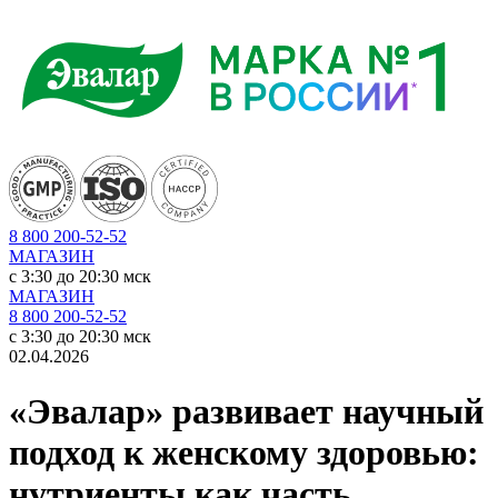
8 800 200-52-52
МАГАЗИН
c 3:30 до 20:30 мск
МАГАЗИН
8 800 200-52-52
c 3:30 до 20:30 мск
02.04.2026
«Эвалар» развивает научный
подход к женскому здоровью:
нутриенты как часть