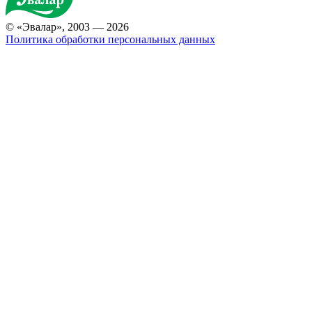
© «Эвалар», 2003 — 2026
Политика обработки персональных данных