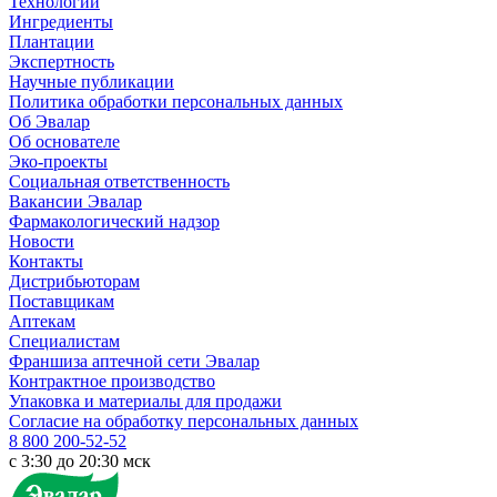
Технологии
Ингредиенты
Плантации
Экспертность
Научные публикации
Политика обработки персональных данных
Об Эвалар
Об основателе
Эко-проекты
Социальная ответственность
Вакансии Эвалар
Фармакологический надзор
Новости
Контакты
Дистрибьюторам
Поставщикам
Аптекам
Специалистам
Франшиза аптечной сети Эвалар
Контрактное производство
Упаковка и материалы для продажи
Согласие на обработку персональных данных
8 800 200-52-52
c 3:30 до 20:30 мск