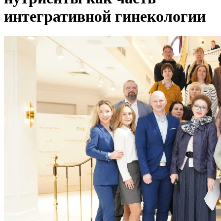
интегративной гинекологии