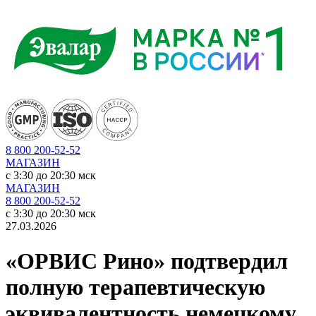
8 800 200-52-52
МАГАЗИН
c 3:30 до 20:30 мск
МАГАЗИН
8 800 200-52-52
c 3:30 до 20:30 мск
27.03.2026
«ОРВИС Рино» подтвердил
полную терапевтическую
эквивалентность немецкому