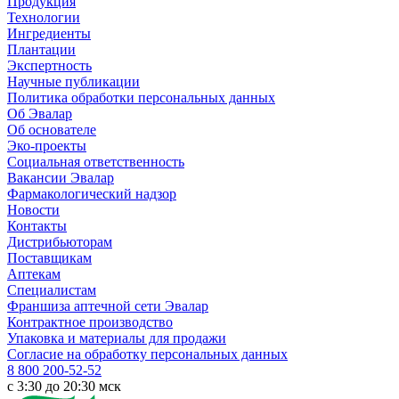
Продукция
Технологии
Ингредиенты
Плантации
Экспертность
Научные публикации
Политика обработки персональных данных
Об Эвалар
Об основателе
Эко-проекты
Социальная ответственность
Вакансии Эвалар
Фармакологический надзор
Новости
Контакты
Дистрибьюторам
Поставщикам
Аптекам
Специалистам
Франшиза аптечной сети Эвалар
Контрактное производство
Упаковка и материалы для продажи
Согласие на обработку персональных данных
8 800 200-52-52
c 3:30 до 20:30 мск