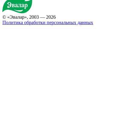
© «Эвалар», 2003 — 2026
Политика обработки персональных данных