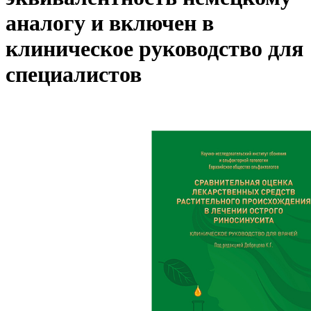
аналогу и включен в
клиническое руководство для
специалистов