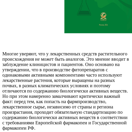
Многие уверяют, что у лекарственных средств растительного
происхождения не может быть аналогов. Это мнение вводит в
заблуждение клиницистов и пациентов. Оно основано на
утверждении, что в производстве фитопрепаратов с
одинаковыми активными компонентами часто используют
лекарственные растения, которые выращены на разных
почвах, в разных климатических условиях и поэтому
отличаются по содержанию биологически активных веществ.
Но при этом намеренно замалчивают критически важный
факт: перед тем, как попасть на фармпроизводство,
лекарственное сырье, независимо от страны и региона
произрастания, проходит обязательную стандартизацию по
содержанию биологически активных веществ в соответствии
с требованиями Европейской фармакопеи и Государственной
фармакопеи РФ.