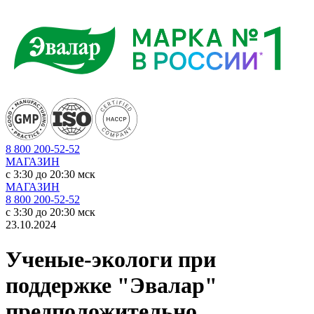
8 800 200-52-52
МАГАЗИН
c 3:30 до 20:30 мск
МАГАЗИН
8 800 200-52-52
c 3:30 до 20:30 мск
23.10.2024
Ученые-экологи при
поддержке "Эвалар"
предположительно