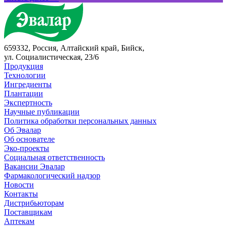
659332, Россия, Алтайский край, Бийск,
ул. Социалистическая, 23/6
Продукция
Технологии
Ингредиенты
Плантации
Экспертность
Научные публикации
Политика обработки персональных данных
Об Эвалар
Об основателе
Эко-проекты
Социальная ответственность
Вакансии Эвалар
Фармакологический надзор
Новости
Контакты
Дистрибьюторам
Поставщикам
Аптекам