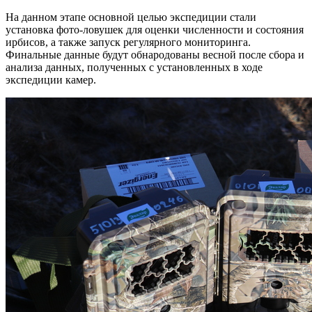
На данном этапе основной целью экспедиции стали
установка фото-ловушек для оценки численности и состояния
ирбисов, а также запуск регулярного мониторинга.
Финальные данные будут обнародованы весной после сбора и
анализа данных, полученных с установленных в ходе
экспедиции камер.