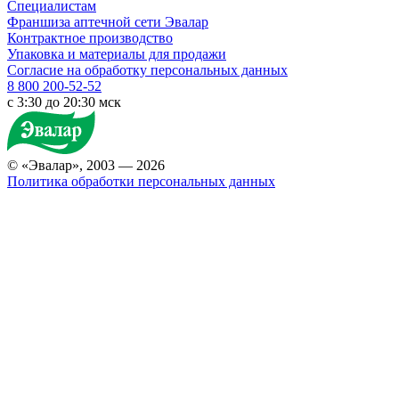
Специалистам
Франшиза аптечной сети Эвалар
Контрактное производство
Упаковка и материалы для продажи
Согласие на обработку персональных данных
8 800 200-52-52
c 3:30 до 20:30 мск
© «Эвалар», 2003 — 2026
Политика обработки персональных данных