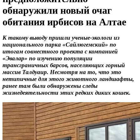
обнаружили новый очаг
обитания ирбисов на Алтае
К такому выводу пришли ученые-экологи из
национального парка «Сайлюгемский» по
итогам совместного проекта с компанией
«Эвалар» по изучению популяции
трансграничных барсов, населяющих горный
массив Талдуаир. Несмотря на то, что это
нетипичные для этого животного ландшафты,
ранее там были обнаружены следы
жизнедеятельности этих редких диких кошек.