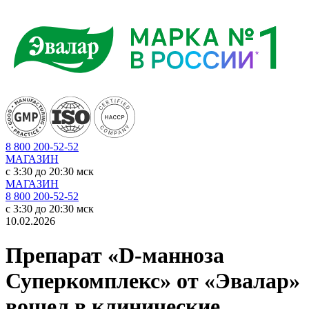
8 800 200-52-52
МАГАЗИН
c 3:30 до 20:30 мск
МАГАЗИН
8 800 200-52-52
c 3:30 до 20:30 мск
10.02.2026
Препарат «D-манноза
Суперкомплекс» от «Эвалар»
вошел в клинические