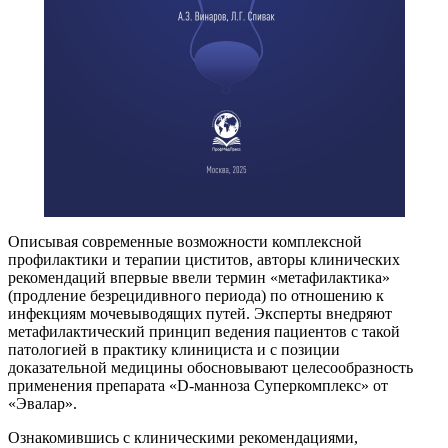
Описывая современные возможности комплексной
профилактики и терапии циститов, авторы клинических
рекомендаций впервые ввели термин «метафилактика»
(продление безрецидивного периода) по отношению к
инфекциям мочевыводящих путей. Эксперты внедряют
метафилактический принцип ведения пациентов с такой
патологией в практику клинициста и с позиции
доказательной медицины обосновывают целесообразность
применения препарата «D-манноза Суперкомплекс» от
«Эвалар».
Ознакомившись с клиническими рекомендациями,