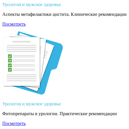
Урология и мужское здоровье
Аспекты метафилактики цистита. Клинические рекомендации
Посмотреть
Урология и мужское здоровье
Фитопрепараты в урологии. Практические рекомендации
Посмотреть