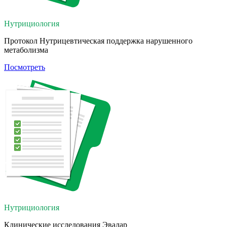
Нутрициология
Протокол Нутрицевтическая поддержка нарушенного
метаболизма
Посмотреть
Нутрициология
Клинические исследования Эвалар