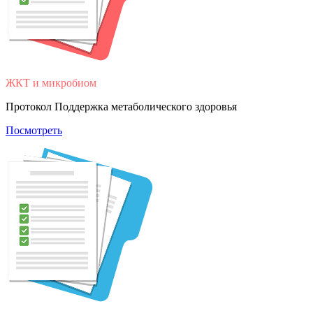
ЖКТ и микробиом
Протокол Поддержка метаболического здоровья
Посмотреть