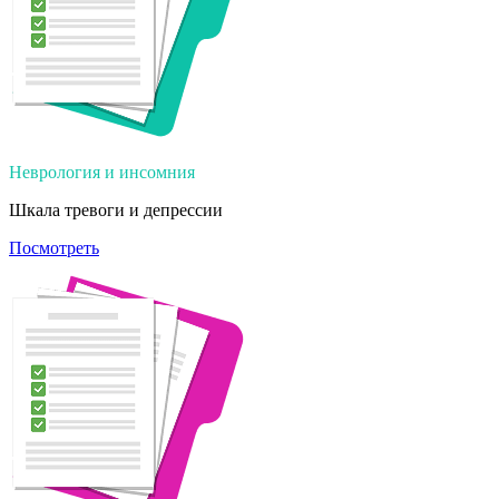
Неврология и инсомния
Шкала тревоги и депрессии
Посмотреть