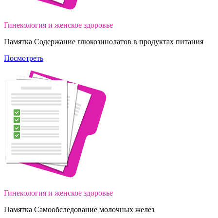
Гинекология и женское здоровье
Памятка Содержание глюкозинолатов в продуктах питания
Посмотреть
Гинекология и женское здоровье
Памятка Самообследование молочных желез