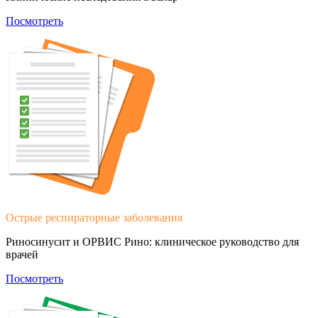
Посмотреть
Острые респираторные заболевания
Риносинусит и ОРВИС Рино: клиническое руководство для
врачей
Посмотреть