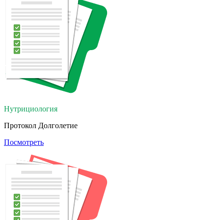
Нутрициология
Протокол Долголетие
Посмотреть