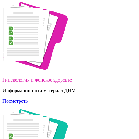
Гинекология и женское здоровье
Информационный материал ДИМ
Посмотреть