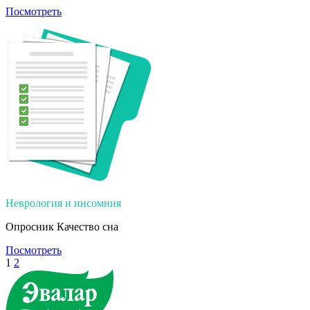
Посмотреть
Неврология и инсомния
Опросник Качество сна
Посмотреть
1
2