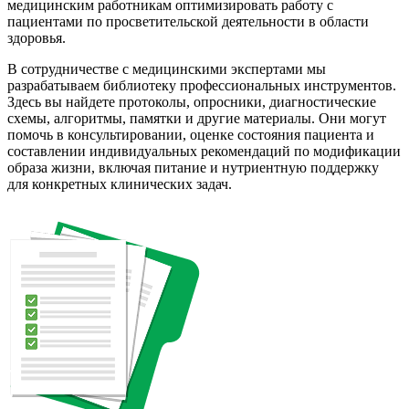
медицинским работникам оптимизировать работу с
пациентами по просветительской деятельности в области
здоровья.
В сотрудничестве с медицинскими экспертами мы
разрабатываем библиотеку профессиональных инструментов.
Здесь вы найдете протоколы, опросники, диагностические
схемы, алгоритмы, памятки и другие материалы. Они могут
помочь в консультировании, оценке состояния пациента и
составлении индивидуальных рекомендаций по модификации
образа жизни, включая питание и нутриентную поддержку
для конкретных клинических задач.