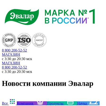
8 800 200-52-52
МАГАЗИН
c 3:30 до 20:30 мск
МАГАЗИН
8 800 200-52-52
c 3:30 до 20:30 мск
Новости компании Эвалар
Все
Компания
Продукты
Наука